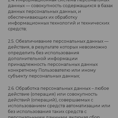
данных — совокупность содержащихся в базах
данных персональных данных, и
обеспечивающих их обработку
информационных технологий и технических
средств;
2.5. Обезличивание персональных данных —
действия, в результате которых невозможно
определить без использования
дополнительной информации
принадлежность персональных данных
конкретному Пользователю или иному
субъекту персональных данных;
2.6. Обработка персональных данных – любое
действие (операция) или совокупность
действий (операций), совершаемых с
использованием средств автоматизации или
без использования таких средств с
персональными данными, включая сбор,