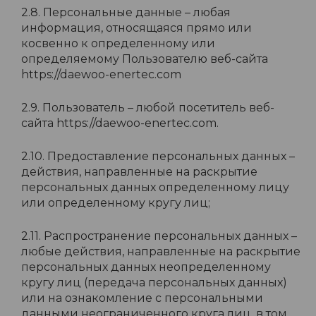
2.8. Персональные данные – любая
информация, относящаяся прямо или
косвенно к определенному или
определяемому Пользователю веб-сайта
https://daewoo-enertec.com
2.9. Пользователь – любой посетитель веб-
сайта https://daewoo-enertec.com.
2.10. Предоставление персональных данных –
действия, направленные на раскрытие
персональных данных определенному лицу
или определенному кругу лиц;
2.11. Распространение персональных данных –
любые действия, направленные на раскрытие
персональных данных неопределенному
кругу лиц (передача персональных данных)
или на ознакомление с персональными
данными неограниченного круга лиц, в том