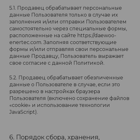
5.1. Продавец обрабатывает персональные
данные Пользователя только в случае их
заполнения и/или отправки Пользователем
самостоятельно через специальные формы,
расположенные на сайте https://daewoo-
enertec.com. Заполняя соответствующие
формы и/или отправляя свои персональные
данные Продавцу, Пользователь выражает
свое согласие с данной Политикой.
5.2. Продавец обрабатывает обезличенные
данные о Пользователе в случае, если это
разрешено в настройках браузера
Пользователя (включено сохранение файлов
«cookie» и использование технологии
JavaScript).
6. Порядок сбора, хранения,