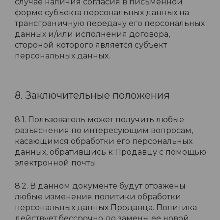
случае наличия согласия в письменной
форме субъекта персональных данных на
трансграничную передачу его персональных
данных и/или исполнения договора,
стороной которого является субъект
персональных данных.
8. Заключительные положения
8.1. Пользователь может получить любые
разъяснения по интересующим вопросам,
касающимся обработки его персональных
данных, обратившись к Продавцу с помощью
электронной почты .
8.2. В данном документе будут отражены
любые изменения политики обработки
персональных данных Продавца. Политика
действует бессрочно до замены ее новой