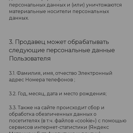
персональных данных и (или) уничтожаются
материальные носители персональных
данных.
3. Продавец может обрабатывать
следующие персональные данные
Пользователя
3.1. Фамилия, имя, отчество Электронный
адрес Номера телефонов ;
3.2. Год, месяц, дата и место рождения;
3.3. Также на сайте происходит сбор и
обработка обезличенных данных о
посетителях (в т.ч. файлов «cookie») с помощью
сервисов интернет-статистики (Яндекс