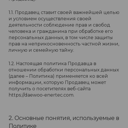
1.1. Продавец ставит своей важнейшей целью
и условием осуществления своей
деятельности соблюдение прав и свобод
человека и гражданина при обработке его
персональных данных, в том числе защиты
прав на неприкосновенность частной жизни,
личную и семейную тайну.
1.2. Настоящая политика Продавца в
отношении обработки персональных данных
(далее – Политика) применяется ко всей
информации, которую Продавец может
получить о посетителях веб-сайта
https://daewoo-enertec.com.
2. Основные понятия, используемые в
Политике