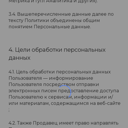
Метрика и Гугл Аналитика и других).
3.4. Вышеперечисленные данные далее по
тексту Политики объединены общим
понятием Персональные данные.
4. Цели обработки персональных
данных
4.1. Цель обработки персональных данных
Пользователя — информирование
Пользователя посредством отправки
электронных писем предоставление доступа
Пользователю к сервисам, информации и/
или материалам, содержащимся на веб-сайте
;
4.2. Также Продавец имеет право направлять