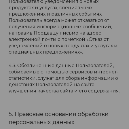
Пользователю уведомления о новых
продуктах и услугах, специальных
предложениях и различных событиях.
Пользователь всегда может отказаться от
получения информационных сообщений,
направив Продавцу письмо на адрес
электронной почты с пометкой «Отказ от
уведомлений о новых продуктах и услугах и
специальных предложениях».
4.3. Обезличенные данные Пользователей,
собираемые с помощью сервисов интернет-
статистики, служат для сбора информации о
действиях Пользователей на сайте,
улучшения качества сайта и его содержания.
5. Правовые основания обработки
персональных данных