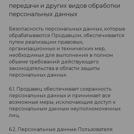
передачи и других видов обработки
персональных данных
Безопасность персональных данных, которые
обрабатываются Продавцом, обеспечивается
путем реализации правовых,
организационных и технических мер,
необходимых для выполнения в полном
объеме требований действующего
законодательства в области защиты
персональных данных.
6.1. Продавец обеспечивает сохранность
персональных данных и принимает все
возможные меры, исключающие доступ к
персональным данным неуполномоченных
лиц.
6.2. Персональные данные Пользователя