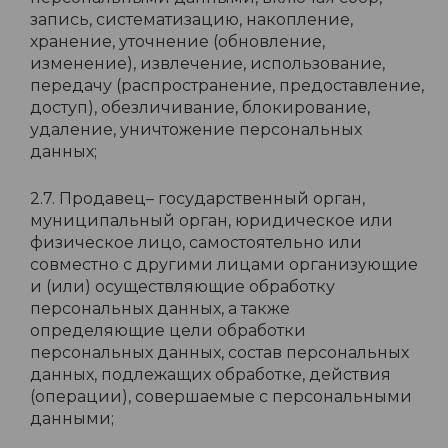
запись, систематизацию, накопление,
хранение, уточнение (обновление,
изменение), извлечение, использование,
передачу (распространение, предоставление,
доступ), обезличивание, блокирование,
удаление, уничтожение персональных
данных;
2.7. Продавец– государственный орган,
муниципальный орган, юридическое или
физическое лицо, самостоятельно или
совместно с другими лицами организующие
и (или) осуществляющие обработку
персональных данных, а также
определяющие цели обработки
персональных данных, состав персональных
данных, подлежащих обработке, действия
(операции), совершаемые с персональными
данными;