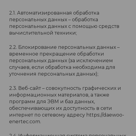
2.1. Автоматизированная обработка
персональных данных – обработка
персональных данных с помощью средств
вычислительной техники;
2.2. Блокирование персональных данных –
временное прекращение обработки
персональных данных (за исключением
случаев, если обработка необходима для
уточнения персональных данных);
2.3. Веб-сайт – совокупность графических и
информационных материалов, а также
программ для ЭВМ и баз данных,
обеспечивающих их доступность в сети
интернет по сетевому адресу https://daewoo-
enertec.com.
2.4. Информационная система персональных