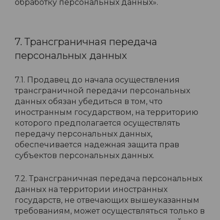
обработку персональных данных».
7. Трансграничная передача
персональных данных
7.1. Продавец до начала осуществления
трансграничной передачи персональных
данных обязан убедиться в том, что
иностранным государством, на территорию
которого предполагается осуществлять
передачу персональных данных,
обеспечивается надежная защита прав
субъектов персональных данных.
7.2. Трансграничная передача персональных
данных на территории иностранных
государств, не отвечающих вышеуказанным
требованиям, может осуществляться только в