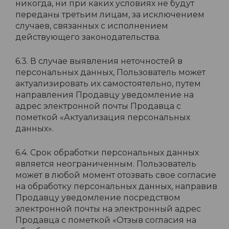
никогда, ни при каких условиях не будут
переданы третьим лицам, за исключением
случаев, связанных с исполнением
действующего законодательства.
6.3. В случае выявления неточностей в
персональных данных, Пользователь может
актуализировать их самостоятельно, путем
направления Продавцу уведомление на
адрес электронной почты Продавца с
пометкой «Актуализация персональных
данных».
6.4. Срок обработки персональных данных
является неограниченным. Пользователь
может в любой момент отозвать свое согласие
на обработку персональных данных, направив
Продавцу уведомление посредством
электронной почты на электронный адрес
Продавца с пометкой «Отзыв согласия на