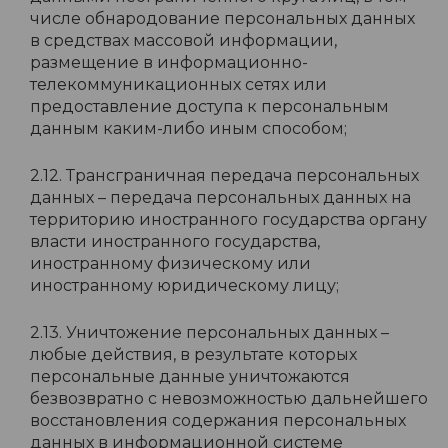
числе обнародование персональных данных
в средствах массовой информации,
размещение в информационно-
телекоммуникационных сетях или
предоставление доступа к персональным
данным каким-либо иным способом;
2.12. Трансграничная передача персональных
данных – передача персональных данных на
территорию иностранного государства органу
власти иностранного государства,
иностранному физическому или
иностранному юридическому лицу;
2.13. Уничтожение персональных данных –
любые действия, в результате которых
персональные данные уничтожаются
безвозвратно с невозможностью дальнейшего
восстановления содержания персональных
данных в информационной системе