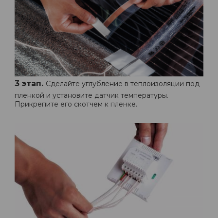
3 этап.
Сделайте углубление в теплоизоляции под
пленкой и установите датчик температуры.
Прикрепите его скотчем к пленке.