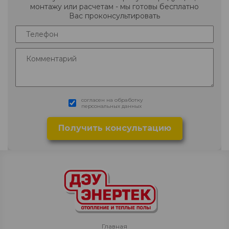
монтажу или расчетам - мы готовы бесплатно
Вас проконсультировать
согласен на обработку
персональных данных
Главная