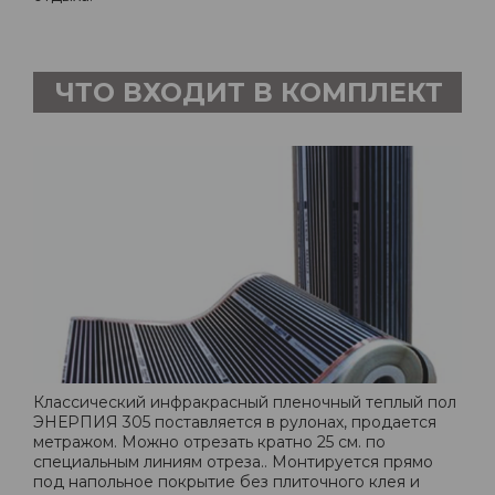
ЧТО ВХОДИТ В КОМПЛЕКТ
Классический инфракрасный пленочный теплый пол
ЭНЕРПИЯ 305 поставляется в рулонах, продается
метражом. Можно отрезать кратно 25 см. по
специальным линиям отреза.. Монтируется прямо
под напольное покрытие без плиточного клея и