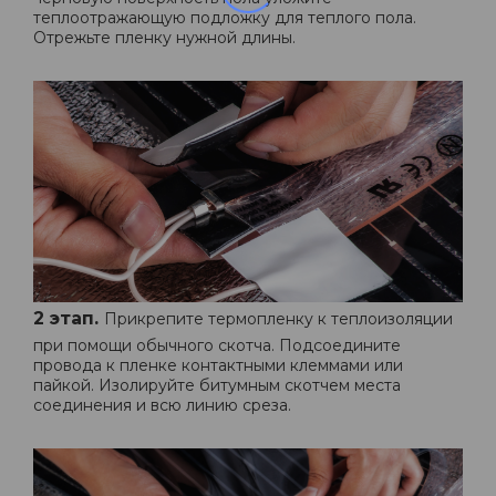
теплоотражающую подложку для теплого пола.
Отрежьте пленку нужной длины.
2 этап.
Прикрепите термопленку к теплоизоляции
при помощи обычного скотча. Подсоедините
провода к пленке контактными клеммами или
пайкой. Изолируйте битумным скотчем места
соединения и всю линию среза.