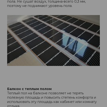
пола. Не сушат воздух, толщина-всего 0,3 мм,
поэтому не поднимают уровень пола.
Балкон с теплым полом
Теплый пол на балконе позволяет не терять
полезную площадь и повысить степень комфорта и
использовать эту площадь как кабинет или комнату
отдыха.