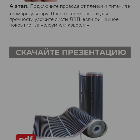
4 этап.
Подключите провода от пленки и питания к
терморегулятору. Поверх термопленки для
прочности уложите листы ДВП, если финишное
покрытие - линолеум или ковролин.
СКАЧАЙТЕ ПРЕЗЕНТАЦИЮ
pdf