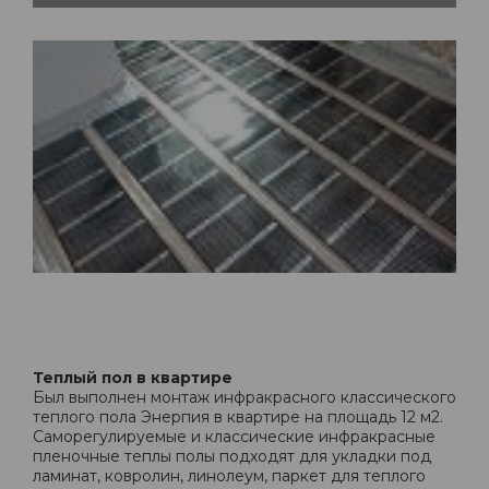
Теплый пол в квартире
Был выполнен монтаж инфракрасного классического
теплого пола Энерпия в квартире на площадь 12 м2.
Саморегулируемые и классические инфракрасные
пленочные теплы полы подходят для укладки под
ламинат, ковролин, линолеум, паркет для теплого