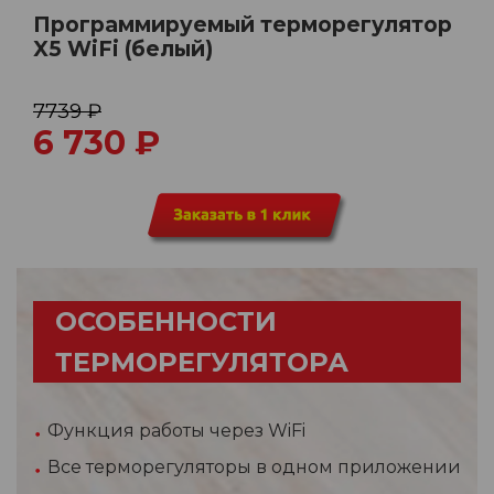
Программируемый терморегулятор
X5 WiFi (белый)
7739 ₽
6 730
₽
ОСОБЕННОСТИ
ТЕРМОРЕГУЛЯТОРА
Функция работы через WiFi
Все терморегуляторы в одном приложении