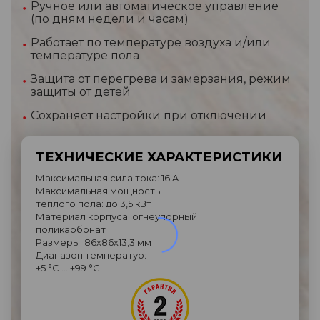
Ручное или автоматическое управление
(по дням недели и часам)
Работает по температуре воздуха и/или
температуре пола
Защита от перегрева и замерзания, режим
защиты от детей
Сохраняет настройки при отключении
ТЕХНИЧЕСКИЕ ХАРАКТЕРИСТИКИ
Максимальная сила тока: 16 A
Максимальная мощность
теплого пола: до 3,5 кВт
Материал корпуса: огнеупорный
поликарбонат
Размеры: 86х86х13,3 мм
Диапазон температур:
+5 °C … +99 °C