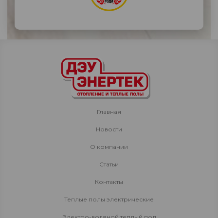
Главная
Новости
О компании
Статьи
Контакты
Теплые полы электрические
Электро-водяной теплый пол