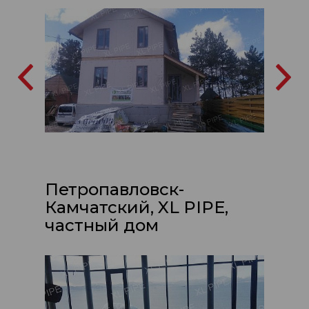
Петропавловск-
Камчатский, XL PIPE,
частный дом