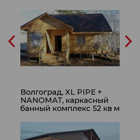
Волгоград, XL PIPE +
NANOMAT, каркасный
банный комплекс 52 кв м