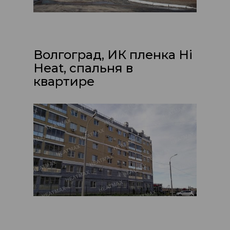
Волгоград, ИК пленка Hi
Heat, спальня в
квартире