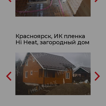
Красноярск, ИК пленка
Hi Heat, загородный дом