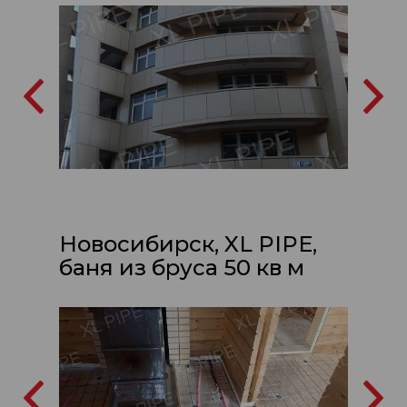
Новосибирск, XL PIPE,
баня из бруса 50 кв м