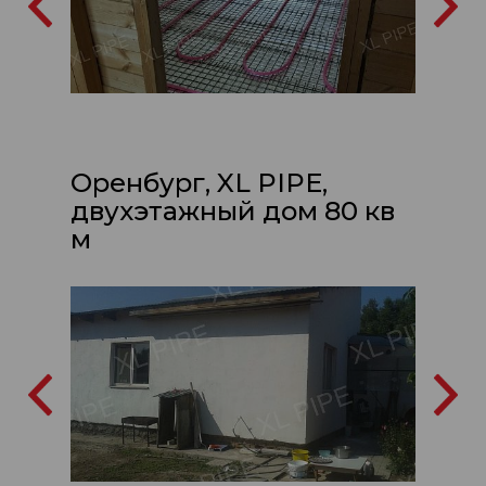
Оренбург, XL PIPE,
двухэтажный дом 80 кв
м