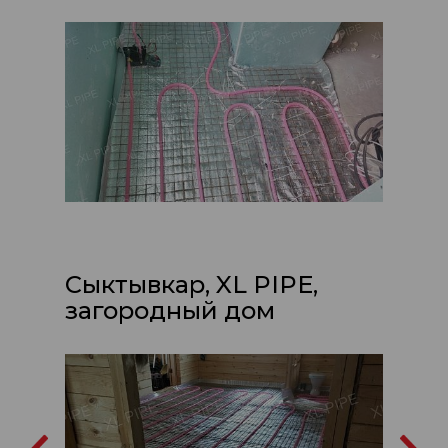
Сыктывкар, XL PIPE,
загородный дом