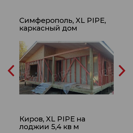
Симферополь, XL PIPE,
каркасный дом
Киров, XL PIPE на
лоджии 5,4 кв м