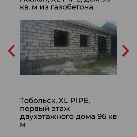
кв. м из газобетона
Тобольск, XL PIPE,
первый этаж
двухэтажного дома 96 кв
м