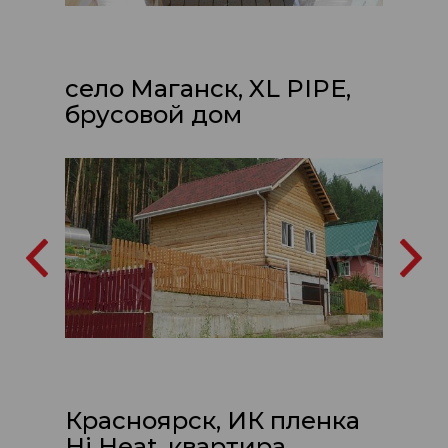
село Маганск, XL PIPE,
брусовой дом
Красноярск, ИК пленка
Hi Heat, квартира