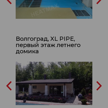
Волгоград, XL PIPE,
первый этаж летнего
домика