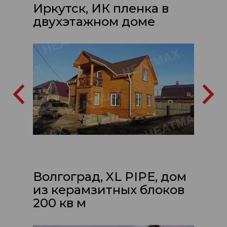
Иркутск, ИК пленка в
двухэтажном доме
Волгоград, XL PIPE, дом
из керамзитных блоков
200 кв м