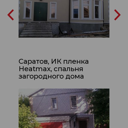
Саратов, ИК пленка
Heatmax, спальня
загородного дома