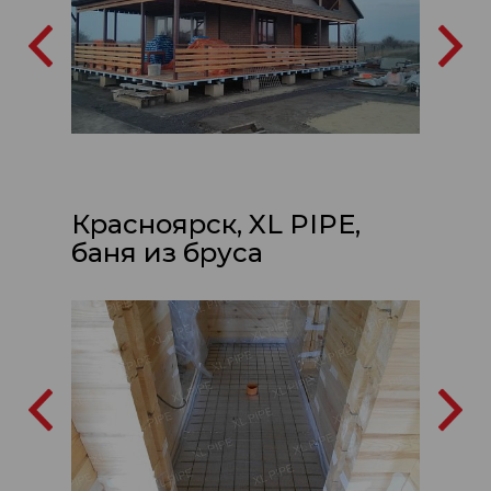
Красноярск, XL PIPE,
баня из бруса