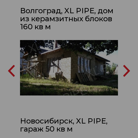
Волгоград, XL PIPE, дом
из керамзитных блоков
160 кв м
Новосибирск, XL PIPE,
гараж 50 кв м