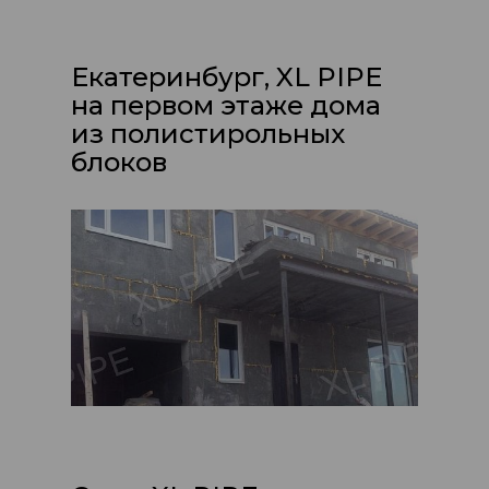
Екатеринбург, XL PIPE
на первом этаже дома
из полистирольных
блоков