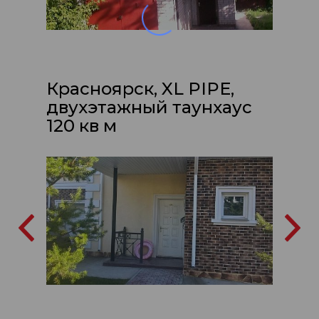
Красноярск, XL PIPE,
двухэтажный таунхаус
120 кв м