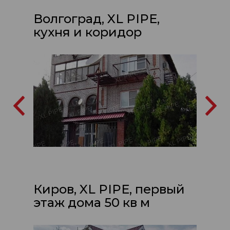
Волгоград, XL PIPE,
кухня и коридор
Киров, XL PIPE, первый
этаж дома 50 кв м