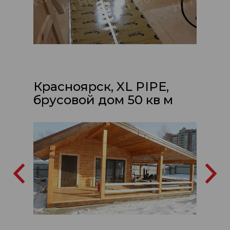
Красноярск, XL PIPE,
брусовой дом 50 кв м