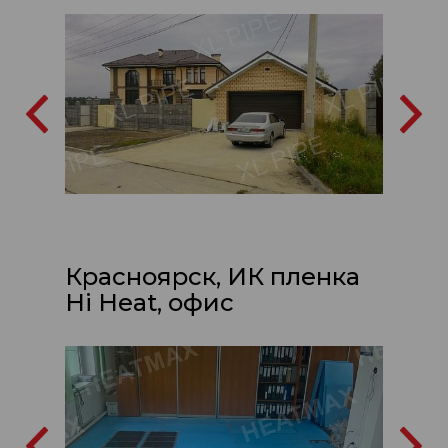
Красноярск, ИК пленка
Hi Heat, офис