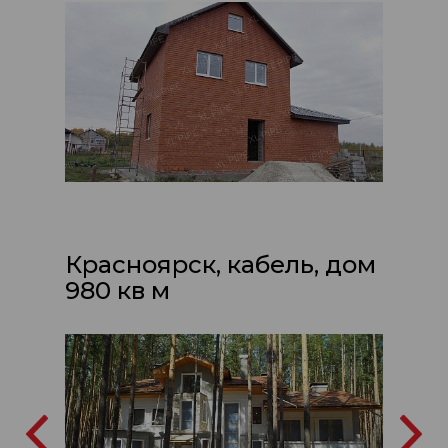
Красноярск, кабель, дом
980 кв м