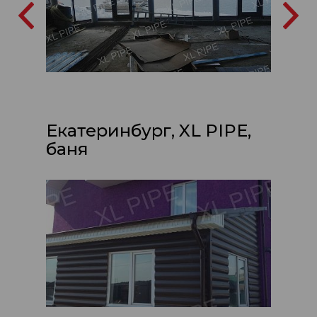
Екатеринбург, XL PIPE,
баня