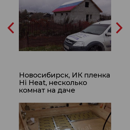
Новосибирск, ИК пленка
Hi Heat, несколько
комнат на даче