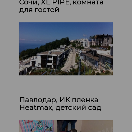
Сочи, XL PIPE, комната
для гостей
Павлодар, ИК пленка
Heatmax, детский сад