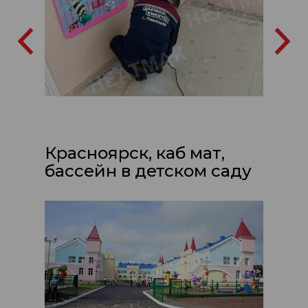
Красноярск, каб мат,
бассейн в детском саду