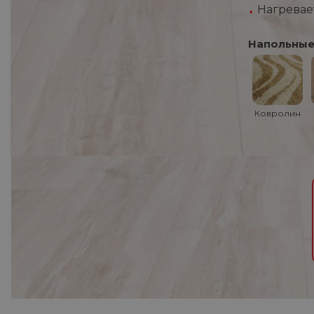
Нагревае
Напольные
Ковролин