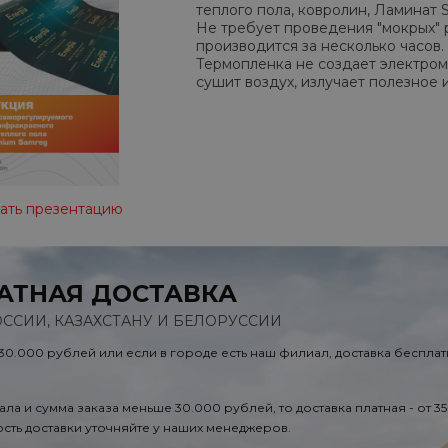
теплого пола, ковролин, Ламинат 
Не требует проведения "мокрых" 
производится за несколько часов.
Термопленка не создает электром
сушит воздух, излучает полезное 
ать презентацию
АТНАЯ ДОСТАВКА
ОССИИ, КАЗАХСТАНУ И БЕЛОРУССИИ
 30.000 рублей или если в городе есть наш филиал, доставка бесплат
ала и сумма заказа меньше 30.000 рублей, то доставка платная - от 3
сть доставки уточняйте у наших менеджеров.