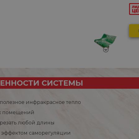
ЕННОСТИ СИСТЕМЫ
 полезное инфракрасное тепло
х помещений
резать любой длины
 эффектом саморегуляции