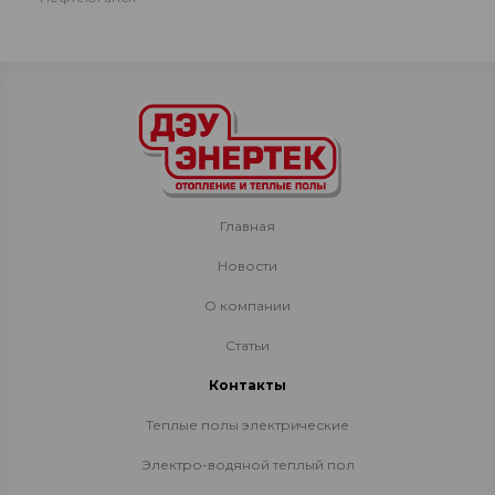
Главная
Новости
О компании
Статьи
Контакты
Теплые полы электрические
Электро-водяной теплый пол