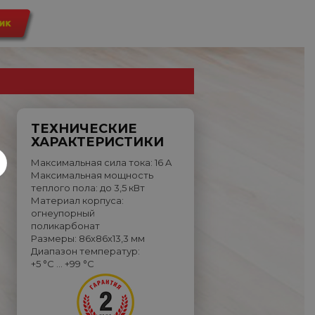
ТЕХНИЧЕСКИЕ
ХАРАКТЕРИСТИКИ
Максимальная сила тока: 16 A
Максимальная мощность
теплого пола: до 3,5 кВт
Материал корпуса:
огнеупорный
поликарбонат
Размеры: 86х86х13,3 мм
Диапазон температур:
+5 °C … +99 °C