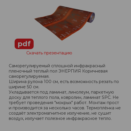
pdf
Скачать презентацию
Саморегулируемый сплошной инфракрасный
пленочный теплый пол ЭНЕРПИЯ Коричневая
саморегулируемая.
Ширина рулона 100 см, есть возможность резать по
ширине 50 см.
Укладывается под ламинат, линолеум, паркетную
доску для теплого пола, ковролин, ламинат SPC. Не
требует проведения "мокрых" работ. Монтаж прост
и производится за несколько часов. Термоплёнка не
создаёт электромагнитное излучение, не сушит
воздух, излучает полезное инфракрасное тепло.