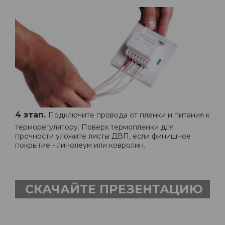
4 этап.
Подключите провода от пленки и питания к
терморегулятору. Поверх термопленки для
прочности уложите листы ДВП, если финишное
покрытие - линолеум или ковролин.
СКАЧАЙТЕ ПРЕЗЕНТАЦИЮ