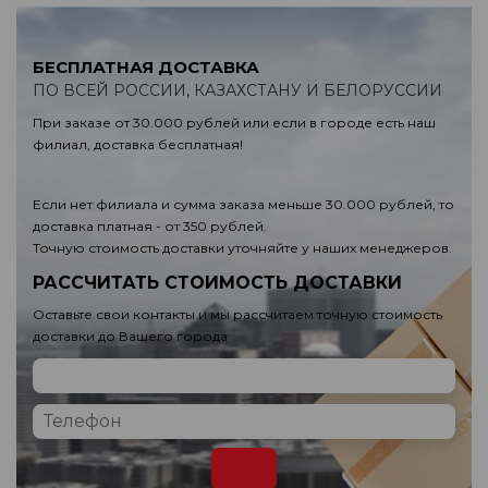
БЕСПЛАТНАЯ ДОСТАВКА
ПО ВСЕЙ РОССИИ, КАЗАХСТАНУ И БЕЛОРУССИИ
При заказе от 30.000 рублей или если в городе есть наш
филиал, доставка бесплатная!
Если нет филиала и сумма заказа меньше 30.000 рублей, то
доставка платная - от 350 рублей.
Точную стоимость доставки уточняйте у наших менеджеров.
РАССЧИТАТЬ СТОИМОСТЬ ДОСТАВКИ
Оставьте свои контакты и мы рассчитаем точную стоимость
доставки до Вашего города