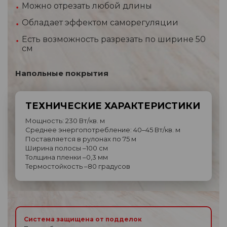
Можно отрезать любой длины
Обладает эффектом саморегуляции
Есть возможность разрезать по ширине 50
см
Напольные покрытия
ТЕХНИЧЕСКИЕ ХАРАКТЕРИСТИКИ
Мощность: 230 Вт/кв. м
Среднее энергопотребление: 40–45 Вт/кв. м
Поставляется в рулонах по 75 м
Ширина полосы –100 см
Толщина пленки –0,3 мм
Термостойкость –80 градусов
Система защищена от подделок