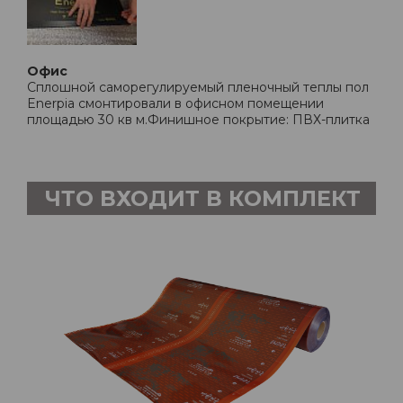
Офис
Сплошной саморегулируемый пленочный теплы пол
Enerpia смонтировали в офисном помещении
площадью 30 кв м.Финишное покрытие: ПВХ-плитка
ЧТО ВХОДИТ В КОМПЛЕКТ