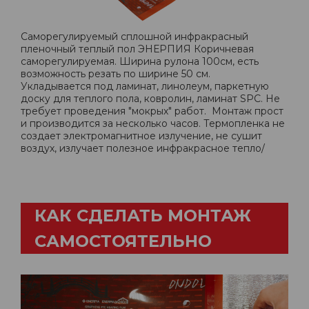
Саморегулируемый сплошной инфракрасный
пленочный теплый пол ЭНЕРПИЯ Коричневая
саморегулируемая. Ширина рулона 100см, есть
возможность резать по ширине 50 см.
Укладывается под ламинат, линолеум, паркетную
доску для теплого пола, ковролин, ламинат SPC. Не
требует проведения "мокрых" работ. Монтаж прост
и производится за несколько часов. Термопленка не
создает электромагнитное излучение, не сушит
воздух, излучает полезное инфракрасное тепло/
КАК СДЕЛАТЬ МОНТАЖ
САМОСТОЯТЕЛЬНО