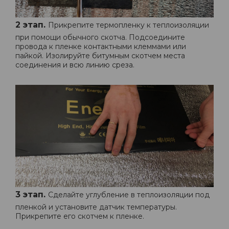
2 этап.
Прикрепите термопленку к теплоизоляции
при помощи обычного скотча. Подсоедините
провода к пленке контактными клеммами или
пайкой. Изолируйте битумным скотчем места
соединения и всю линию среза.
3 этап.
Сделайте углубление в теплоизоляции под
пленкой и установите датчик температуры.
Прикрепите его скотчем к пленке.