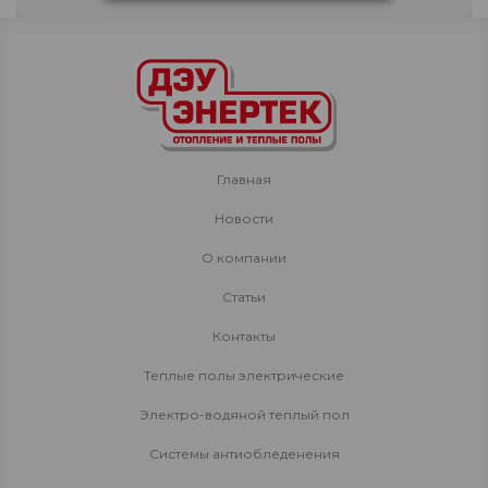
Главная
Новости
О компании
Статьи
Контакты
Теплые полы электрические
Электро-водяной теплый пол
Системы антиобледенения