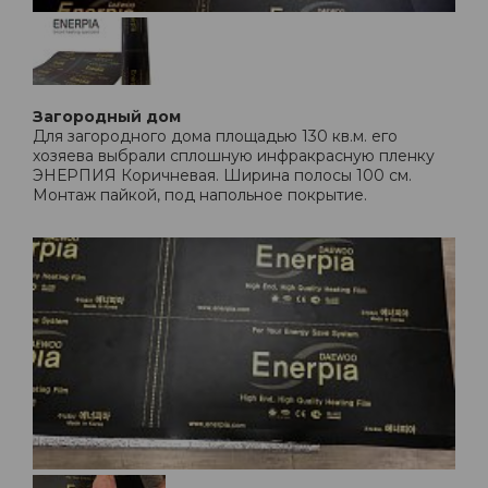
Загородный дом
Для загородного дома площадью 130 кв.м. его
хозяева выбрали сплошную инфракрасную пленку
ЭНЕРПИЯ Коричневая. Ширина полосы 100 см.
Монтаж пайкой, под напольное покрытие.