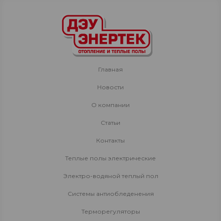
Главная
Новости
О компании
Статьи
Контакты
Теплые полы электрические
Электро-водяной теплый пол
Системы антиобледенения
Терморегуляторы