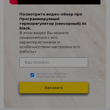
Посмотрите видео-обзор про
Программируемый
терморегулятор (сенсорный) X4
black.
В этом видео Вы можете
ознакомиться с его
характеристиками и
особенностями настройки его
работы.»
согласен на обработку
персональных данных