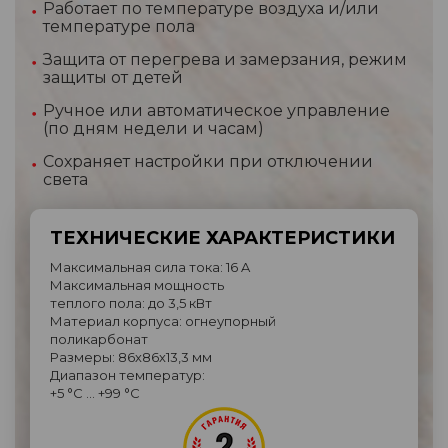
Работает по температуре воздуха и/или
температуре пола
Защита от перегрева и замерзания, режим
защиты от детей
Ручное или автоматическое управление
(по дням недели и часам)
Сохраняет настройки при отключении
света
ТЕХНИЧЕСКИЕ ХАРАКТЕРИСТИКИ
Максимальная сила тока: 16 A
Максимальная мощность
теплого пола: до 3,5 кВт
Материал корпуса: огнеупорный
поликарбонат
Размеры: 86х86х13,3 мм
Диапазон температур:
+5 °C … +99 °C