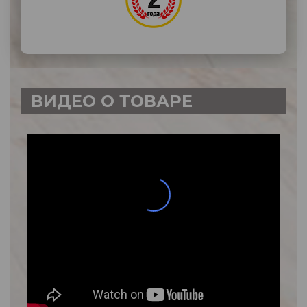
ВИДЕО О ТОВАРЕ