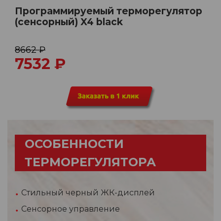
Программируемый терморегулятор
(сенсорный) X4 black
8662 ₽
7532
₽
ОСОБЕННОСТИ
ТЕРМОРЕГУЛЯТОРА
Стильный черный ЖК-дисплей
Сенсорное управление